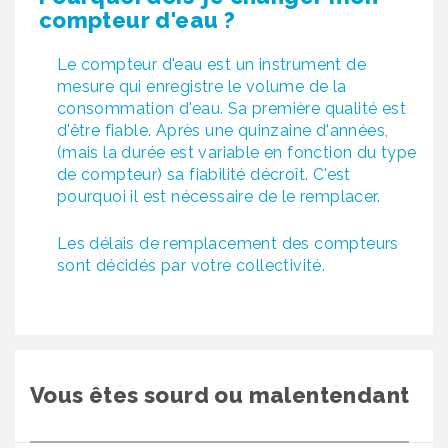
compteur d'eau ?
Le compteur d'eau est un instrument de
mesure qui enregistre le volume de la
consommation d'eau. Sa première qualité est
d'être fiable. Après une quinzaine d'années,
(mais la durée est variable en fonction du type
de compteur) sa fiabilité décroît. C'est
pourquoi il est nécessaire de le remplacer.
Les délais de remplacement des compteurs
sont décidés par votre collectivité.
Vous êtes sourd ou malentendant