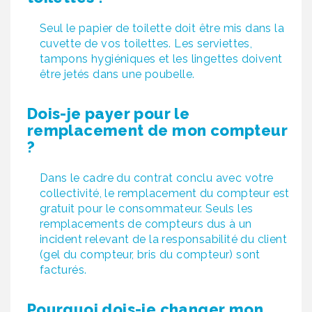
Seul le papier de toilette doit être mis dans la
cuvette de vos toilettes. Les serviettes,
tampons hygiéniques et les lingettes doivent
être jetés dans une poubelle.
Dois-je payer pour le
remplacement de mon compteur
?
Dans le cadre du contrat conclu avec votre
collectivité, le remplacement du compteur est
gratuit pour le consommateur. Seuls les
remplacements de compteurs dus à un
incident relevant de la responsabilité du client
(gel du compteur, bris du compteur) sont
facturés.
Pourquoi dois-je changer mon