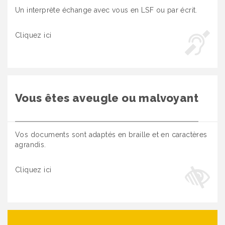
Un interprète échange avec vous en LSF ou par écrit.
Cliquez ici
Vous êtes aveugle ou malvoyant
Vos documents sont adaptés en braille et en caractères
agrandis.
Cliquez ici