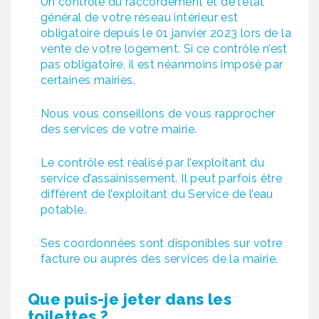
Un contrôle du raccordement et de l’état
général de votre réseau intérieur est
obligatoire depuis le 01 janvier 2023 lors de la
vente de votre logement. Si ce contrôle n’est
pas obligatoire, il est néanmoins imposé par
certaines mairies.
Nous vous conseillons de vous rapprocher
des services de votre mairie.
Le contrôle est réalisé par l’exploitant du
service d’assainissement. Il peut parfois être
différent de l’exploitant du Service de l’eau
potable.
Ses coordonnées sont disponibles sur votre
facture ou auprès des services de la mairie.
Que puis-je jeter dans les
toilettes ?