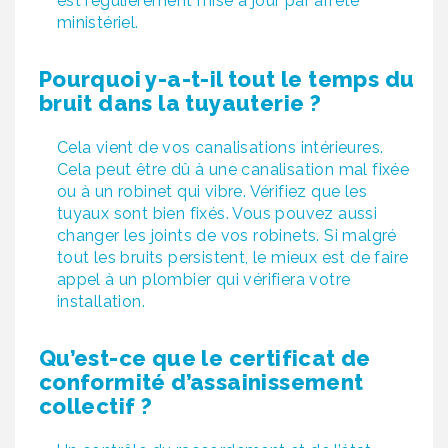
est régulièrement mise à jour par arrêté
ministériel.
Pourquoi y-a-t-il tout le temps du
bruit dans la tuyauterie ?
Cela vient de vos canalisations intérieures.
Cela peut être dû à une canalisation mal fixée
ou à un robinet qui vibre. Vérifiez que les
tuyaux sont bien fixés. Vous pouvez aussi
changer les joints de vos robinets. Si malgré
tout les bruits persistent, le mieux est de faire
appel à un plombier qui vérifiera votre
installation.
Qu’est-ce que le certificat de
conformité d’assainissement
collectif ?