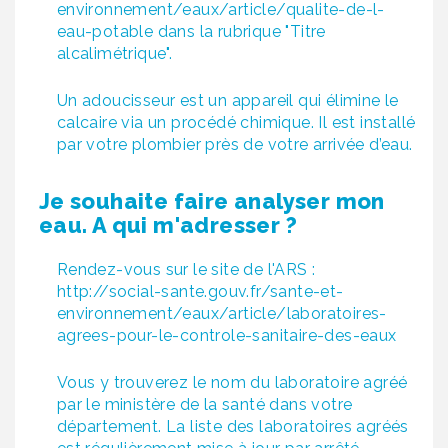
environnement/eaux/article/qualite-de-l-
eau-potable
dans la rubrique "Titre
alcalimétrique".
Un adoucisseur est un appareil qui élimine le
calcaire via un procédé chimique. Il est installé
par votre plombier près de votre arrivée d’eau.
Je souhaite faire analyser mon
eau. A qui m'adresser ?
Rendez-vous sur le site de l'ARS :
http://social-sante.gouv.fr/sante-et-
environnement/eaux/article/laboratoires-
agrees-pour-le-controle-sanitaire-des-eaux
Vous y trouverez le nom du laboratoire agréé
par le ministère de la santé dans votre
département. La liste des laboratoires agréés