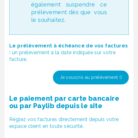
également suspendre ce
prélèvement dès que vous
le souhaitez.
Le prélèvement à échéance de vos factures
:
un prélèvement à la date indiquée sur votre
facture.
Je souscris au prélèvement
Le paiement par carte bancaire
ou par Paylib depuis le site
Réglez vos factures directement depuis votre
espace client en toute sécurité.