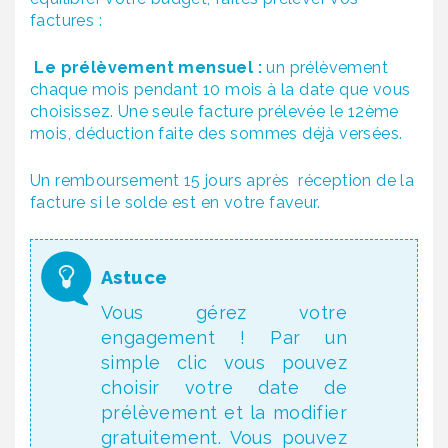
factures :
Le prélèvement mensuel :
un prélèvement
chaque mois pendant 10 mois à la date que vous
choisissez. Une seule facture prélevée le 12ème
mois, déduction faite des sommes déjà versées.
Un remboursement 15 jours après réception de la
facture si le solde est en votre faveur.
Vous gérez votre
engagement ! Par un
simple clic vous pouvez
choisir votre date de
prélèvement et la modifier
gratuitement. Vous pouvez