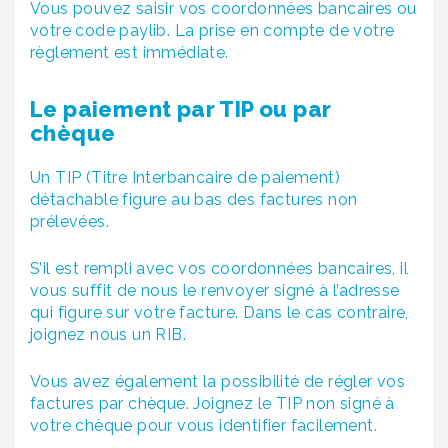
Vous pouvez saisir vos coordonnées bancaires ou
votre code paylib. La prise en compte de votre
règlement est immédiate.
Le paiement par TIP ou par
chèque
Un TIP (Titre Interbancaire de paiement)
détachable figure au bas des factures non
prélevées.
S’il est rempli avec vos coordonnées bancaires, il
vous suffit de nous le renvoyer signé à l’adresse
qui figure sur votre facture. Dans le cas contraire,
joignez nous un RIB.
Vous avez également la possibilité de régler vos
factures par chèque. Joignez le TIP non signé à
votre chèque pour vous identifier facilement.