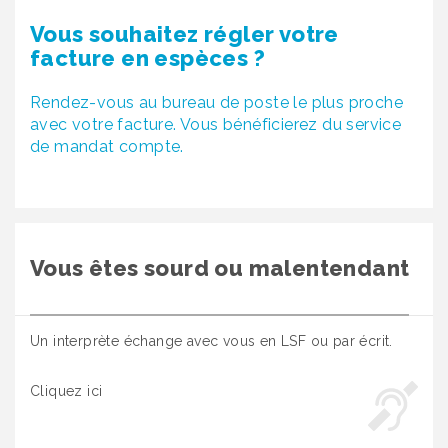
Vous souhaitez régler votre
facture en espèces ?
Rendez-vous au bureau de poste le plus proche
avec votre facture. Vous bénéficierez du service
de mandat compte.
Vous êtes sourd ou malentendant
Un interprète échange avec vous en LSF ou par écrit.
Cliquez ici