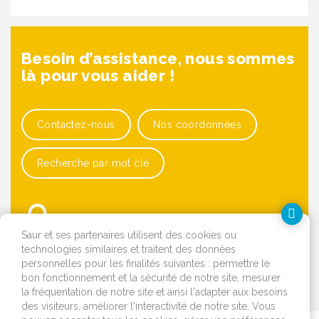
Besoin d’assistance, nous sommes
là pour vous aider !
Contactez-nous
Nos coordonnées
Recherche par mot clé
Saur et ses partenaires utilisent des cookies ou
technologies similaires et traitent des données
personnelles pour les finalités suivantes : permettre le
bon fonctionnement et la sécurité de notre site, mesurer
OK
la fréquentation de notre site et ainsi l'adapter aux besoins
des visiteurs, améliorer l'interactivité de notre site. Vous