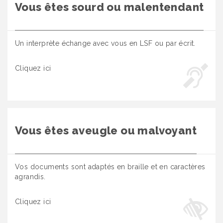
Vous êtes sourd ou malentendant
Un interprète échange avec vous en LSF ou par écrit.
Cliquez ici
Vous êtes aveugle ou malvoyant
Vos documents sont adaptés en braille et en caractères
agrandis.
Cliquez ici