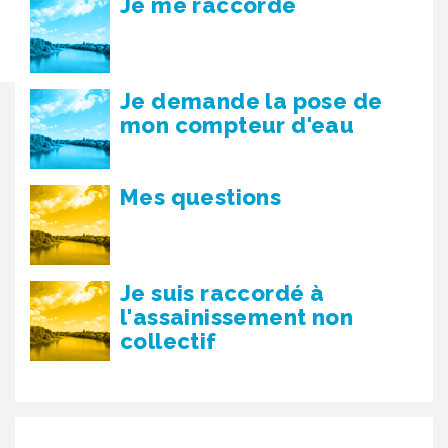
Je me raccorde
Je demande la pose de
mon compteur d'eau
Mes questions
Je suis raccordé à
l'assainissement non
collectif