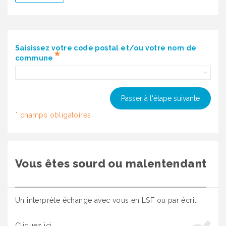
Saisissez votre code postal et/ou votre nom de
commune
Passer à l'étape suivante
Vous êtes sourd ou malentendant
Un interprète échange avec vous en LSF ou par écrit.
Cliquez ici