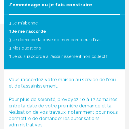
J'emménage ou je fais construire
Je m'abonne
(actuel)
Je me raccorde
Je demande la pose de mon compteur d'eau
Mes questions
Je suis raccordé à l'assainissement non collectif
Vous raccordez votre maison au service de l’eau
et de l’assainissement.
Pour plus de sérénité, prévoyez 10 à 12 semaines
entre la date de votre première demande et la
réalisation de vos travaux, notamment pour nous
permettre de demander les autorisations
administratives.