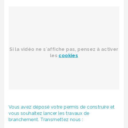
Si la vidéo ne s`affiche pas, pensez à activer
les
cookies
Vous avez déposé votre permis de construire et
vous souhaitez lancer les travaux de
branchement. Transmettez nous :