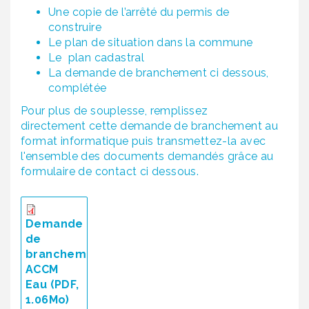
Une copie de l’arrêté du permis de
construire
Le plan de situation dans la commune
Le plan cadastral
La demande de branchement ci dessous,
complétée
Pour plus de souplesse, remplissez
directement cette demande de branchement au
format informatique puis transmettez-la avec
l'ensemble des documents demandés grâce au
formulaire de contact ci dessous.
Demande
de
branchement
ACCM
Eau (PDF,
1.06Mo)