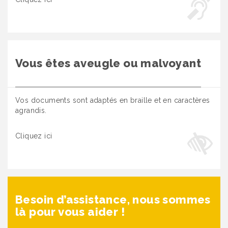
Vous êtes aveugle ou malvoyant
Vos documents sont adaptés en braille et en caractères
agrandis.
Cliquez ici
Besoin d’assistance, nous sommes
là pour vous aider !