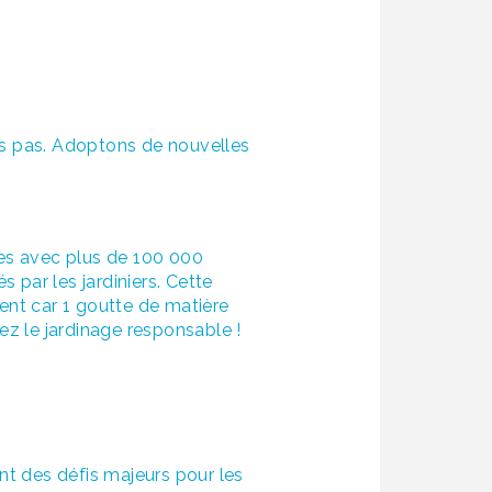
ons pas. Adoptons de nouvelles
res avec plus de 100 000
 par les jardiniers. Cette
nt car 1 goutte de matière
tez le jardinage responsable !
t des défis majeurs pour les